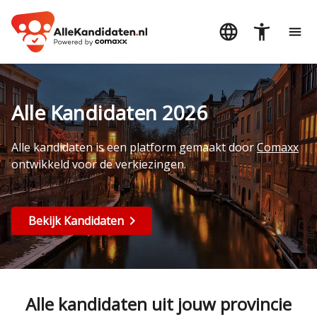
Alle Kandidaten 2026
Alle kandidaten is een platform gemaakt door
Comaxx
ontwikkeld voor de verkiezingen.
Bekijk Kandidaten
Alle kandidaten uit jouw provincie