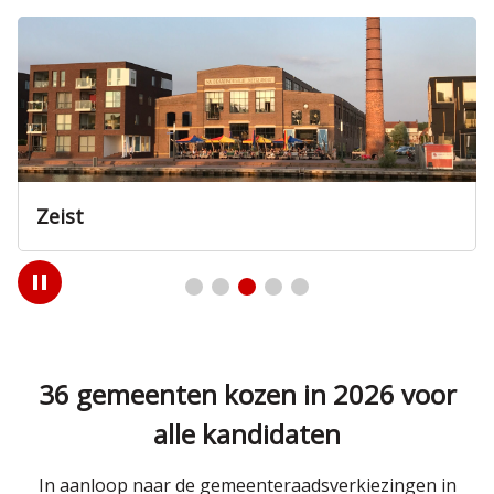
Zeist
Play
/
Pause
36 gemeenten kozen in 2026 voor
alle kandidaten
In aanloop naar de gemeenteraadsverkiezingen in