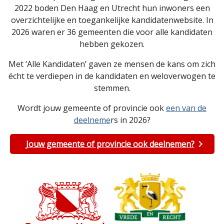
2022 boden Den Haag en Utrecht hun inwoners een
overzichtelijke en toegankelijke kandidatenwebsite. In
2026 waren er 36 gemeenten die voor alle kandidaten
hebben gekozen.
Met ‘Alle Kandidaten’ gaven ze mensen de kans om zich
écht te verdiepen in de kandidaten en weloverwogen te
stemmen.
Wordt jouw gemeente of provincie ook
een van de
deelneme
rs in 2026?
Jouw gemeente of provincie ook deelnemen?