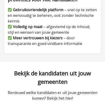
Gebruiksvriendelijk platform
– snel op te zetten
en eenvoudig te beheren, ook zonder technische
kennis
Volledig op maat
– afgestemd op de inhoud,
stijl en wensen van jouw gemeente
Meer vertrouwen bij kiezers
– door
transparante en goed vindbare informatie
Bekijk de kandidaten uit jouw
gemeenten
Benieuwd welke kandidaten er uit jouw gemeenten
komen? Bekijk het hier!