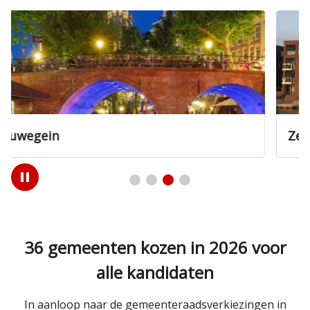
Zeist
Play
/
Pause
36 gemeenten kozen in 2026 voor
alle kandidaten
In aanloop naar de gemeenteraadsverkiezingen in