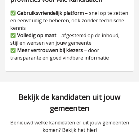
Gebruiksvriendelijk platform
– snel op te zetten
en eenvoudig te beheren, ook zonder technische
kennis
Volledig op maat
– afgestemd op de inhoud,
stijl en wensen van jouw gemeente
Meer vertrouwen bij kiezers
– door
transparante en goed vindbare informatie
Bekijk de kandidaten uit jouw
gemeenten
Benieuwd welke kandidaten er uit jouw gemeenten
komen? Bekijk het hier!