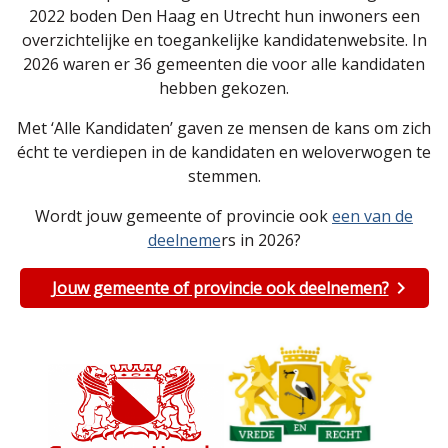
2022 boden Den Haag en Utrecht hun inwoners een
overzichtelijke en toegankelijke kandidatenwebsite. In
2026 waren er 36 gemeenten die voor alle kandidaten
hebben gekozen.
Met ‘Alle Kandidaten’ gaven ze mensen de kans om zich
écht te verdiepen in de kandidaten en weloverwogen te
stemmen.
Wordt jouw gemeente of provincie ook
een van de
deelneme
rs in 2026?
Jouw gemeente of provincie ook deelnemen?