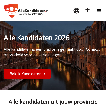
Alle Kandidaten 2026
Alle kandidaten is een platform gemaakt door
Comaxx
ontwikkeld voor de verkiezingen.
Bekijk Kandidaten
Alle kandidaten uit jouw provincie