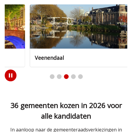
Veenendaal
Play
/
Pause
36 gemeenten kozen in 2026 voor
alle kandidaten
In aanloop naar de gemeenteraadsverkiezingen in