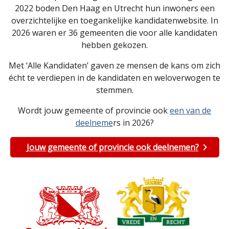
2022 boden Den Haag en Utrecht hun inwoners een
overzichtelijke en toegankelijke kandidatenwebsite. In
2026 waren er 36 gemeenten die voor alle kandidaten
hebben gekozen.
Met ‘Alle Kandidaten’ gaven ze mensen de kans om zich
écht te verdiepen in de kandidaten en weloverwogen te
stemmen.
Wordt jouw gemeente of provincie ook
een van de
deelneme
rs in 2026?
Jouw gemeente of provincie ook deelnemen?