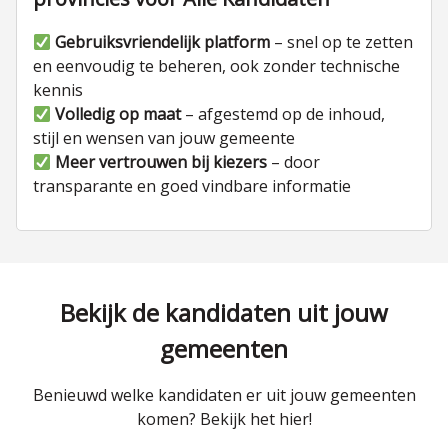
Gebruiksvriendelijk platform
– snel op te zetten
en eenvoudig te beheren, ook zonder technische
kennis
Volledig op maat
– afgestemd op de inhoud,
stijl en wensen van jouw gemeente
Meer vertrouwen bij kiezers
– door
transparante en goed vindbare informatie
Bekijk de kandidaten uit jouw
gemeenten
Benieuwd welke kandidaten er uit jouw gemeenten
komen? Bekijk het hier!