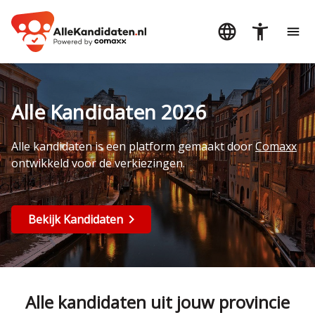
Alle Kandidaten 2026
Alle kandidaten is een platform gemaakt door
Comaxx
ontwikkeld voor de verkiezingen.
Bekijk Kandidaten
Alle kandidaten uit jouw provincie